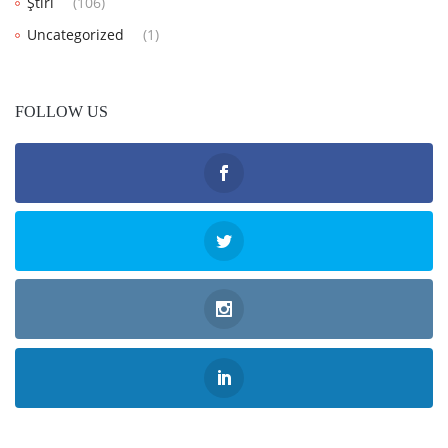
Știri
(106)
Uncategorized
(1)
FOLLOW US