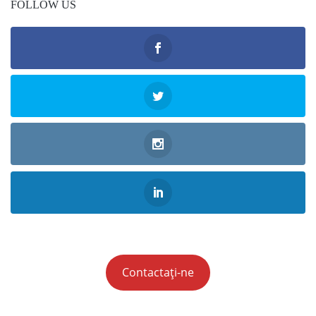
FOLLOW US
Contactați-ne