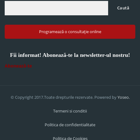
Caută
Programează o consultație online
Fii informat! Abonează-te la newsletter-ul nostru!
Abonează-te
© Copyright 2017.Toate drepturile rezervate. Powered by
Yoseo.
Termeni si conditii
Politica de confidentialitate
Politica de Cookies