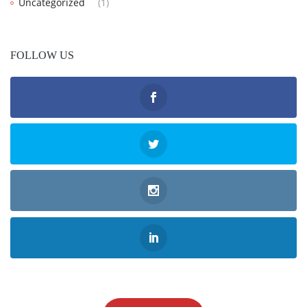
Uncategorized
(1)
FOLLOW US