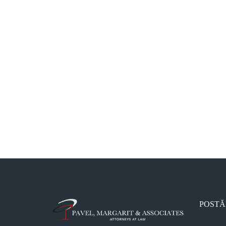
POSTĂ