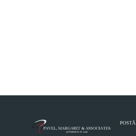
POSTĂ