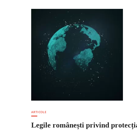
ARTICOLE
Legile românești privind protecția