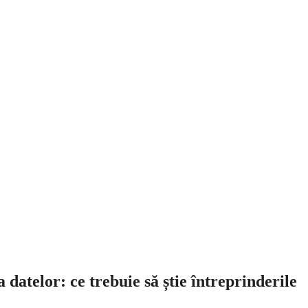
 datelor: ce trebuie să știe întreprinderile