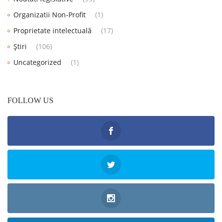
Organizatii Non-Profit
(1)
Proprietate intelectuală
(17)
Știri
(106)
Uncategorized
(1)
FOLLOW US