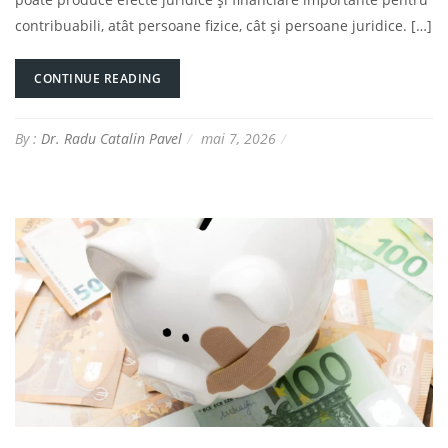
contribuabili, atât persoane fizice, cât și persoane juridice. […]
CONTINUE READING
By :
Dr. Radu Catalin Pavel
mai 7, 2026