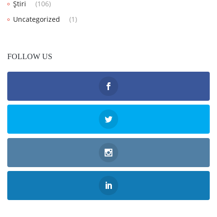
Știri
(106)
Uncategorized
(1)
FOLLOW US