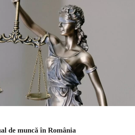
idual de muncă în România