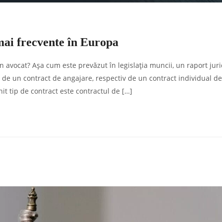
mai frecvente în Europa
n avocat? Așa cum este prevăzut în legislația muncii, un raport juri
 de un contract de angajare, respectiv de un contract individual 
it tip de contract este contractul de […]