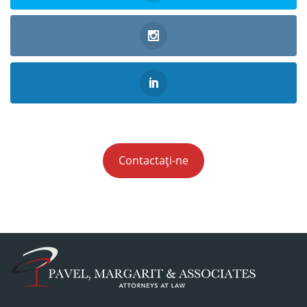
Contactați-ne