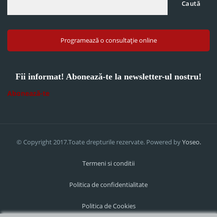
Caută
Programează o consultație online
Fii informat! Abonează-te la newsletter-ul nostru!
Abonează-te
© Copyright 2017.Toate drepturile rezervate. Powered by
Yoseo.
Termeni si conditii
Politica de confidentialitate
Politica de Cookies