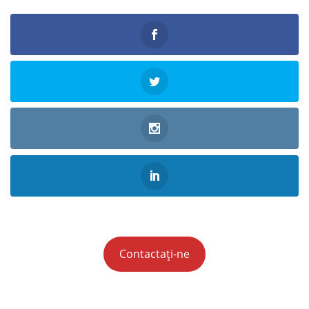
Contactați-ne