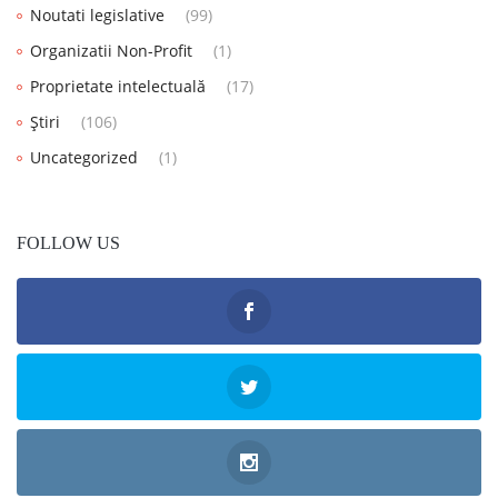
Noutati legislative
(99)
Organizatii Non-Profit
(1)
Proprietate intelectuală
(17)
Știri
(106)
Uncategorized
(1)
FOLLOW US