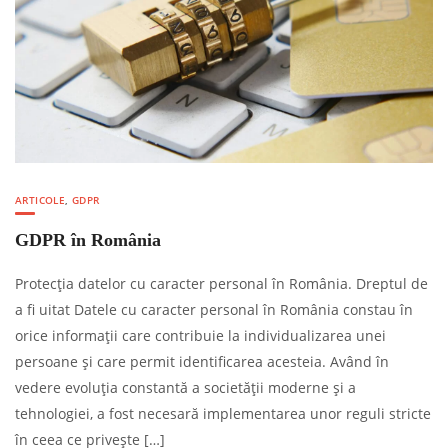
ARTICOLE
,
GDPR
GDPR în România
Protecția datelor cu caracter personal în România. Dreptul de
a fi uitat Datele cu caracter personal în România constau în
orice informații care contribuie la individualizarea unei
persoane și care permit identificarea acesteia. Având în
vedere evoluția constantă a societății moderne și a
tehnologiei, a fost necesară implementarea unor reguli stricte
în ceea ce privește […]