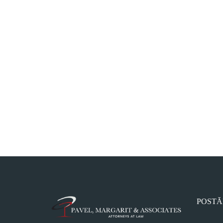
POSTĂ