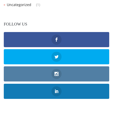
Uncategorized
(1)
FOLLOW US