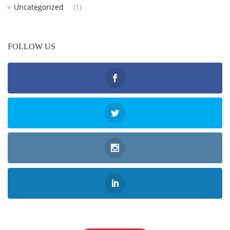
Uncategorized
(1)
FOLLOW US