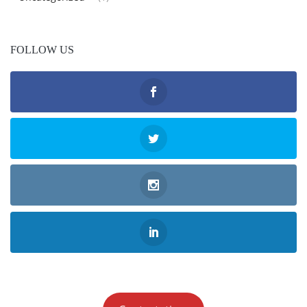
FOLLOW US