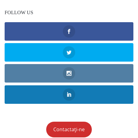
FOLLOW US
Contactați-ne