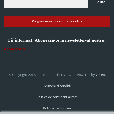
Caută
Programează o consultație online
Fii informat! Abonează-te la newsletter-ul nostru!
Abonează-te
© Copyright 2017.Toate drepturile rezervate. Powered by
Yoseo.
Termeni si conditii
Politica de confidentialitate
Politica de Cookies