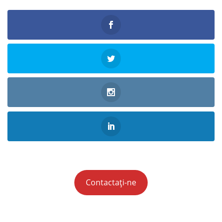
Contactați-ne