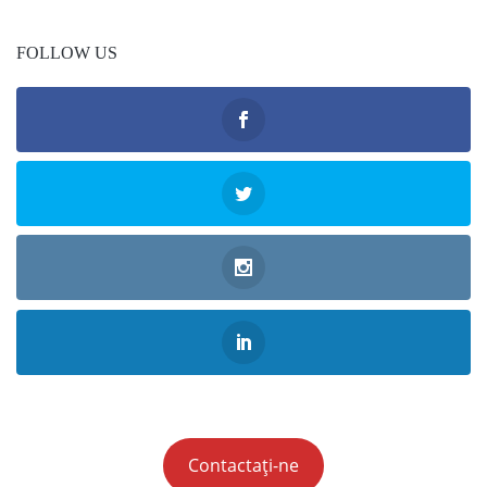
FOLLOW US
Contactați-ne