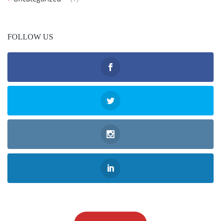
FOLLOW US