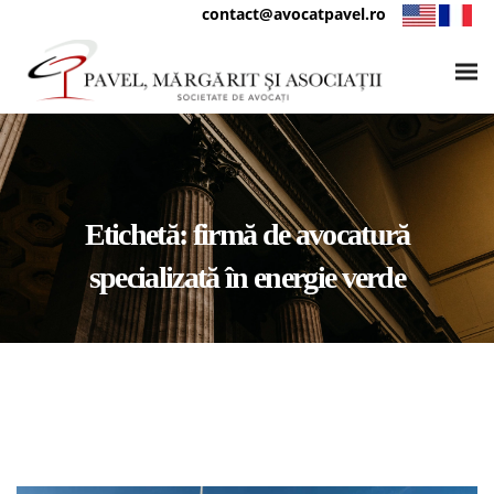
contact@avocatpavel.ro
Etichetă:
firmă de avocatură
specializată în energie verde