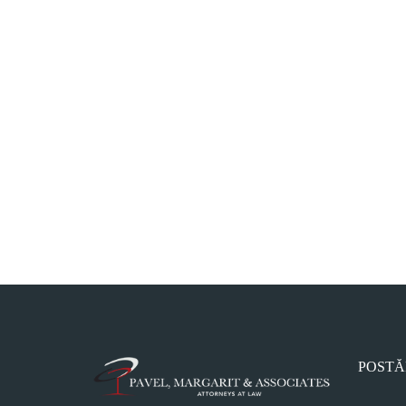
POSTĂ