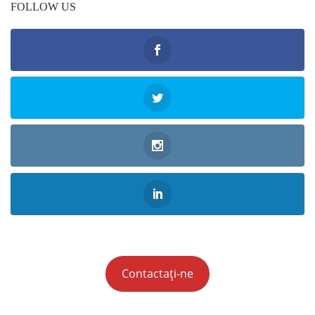
FOLLOW US
Contactați-ne