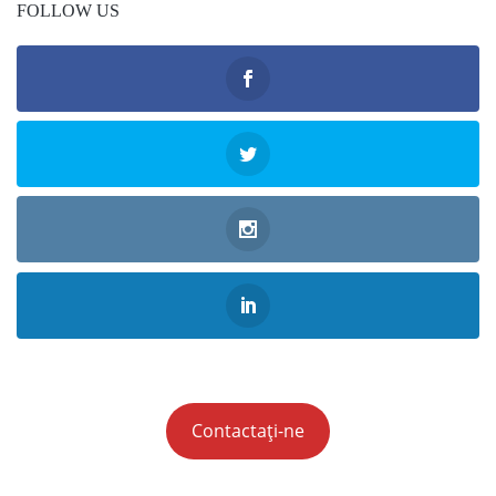
FOLLOW US
Contactați-ne