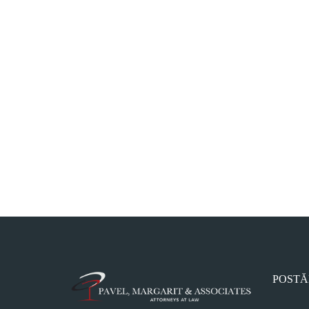
POSTĂ