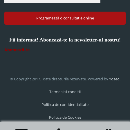
Programează o consultație online
Fii informat! Abonează-te la newsletter-ul nostru!
Abonează-te
© Copyright 2017.Toate drepturile rezervate. Powered by
Yoseo.
Termeni si conditii
Politica de confidentialitate
Politica de Cookies