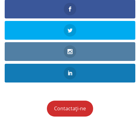
Contactați-ne