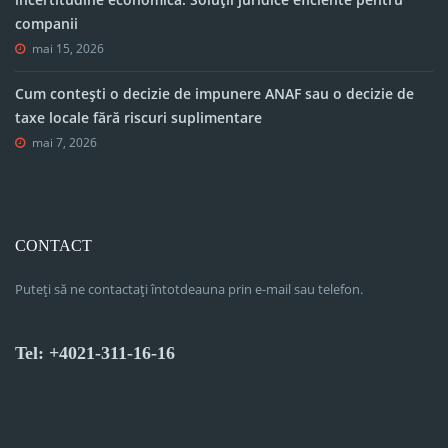
companii
mai 15, 2026
Cum contești o decizie de impunere ANAF sau o decizie de
taxe locale fără riscuri suplimentare
mai 7, 2026
CONTACT
Puteți să ne contactați întotdeauna prin e-mail sau telefon.
Tel: +4021-311-16-16