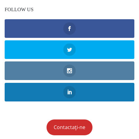
FOLLOW US
Contactați-ne