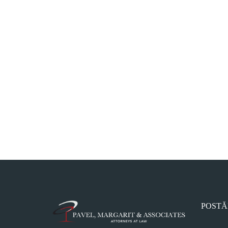
POSTĂ