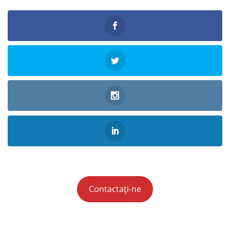
Contactați-ne