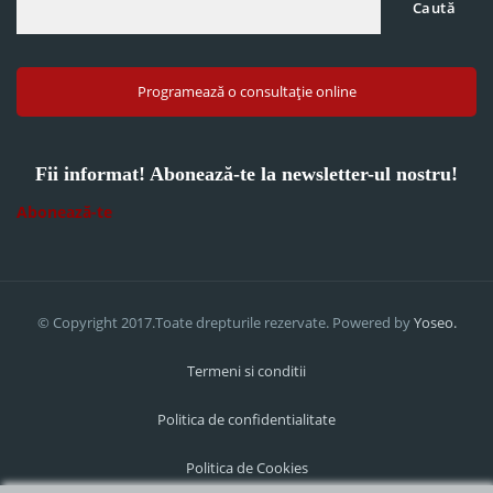
Caută
Programează o consultație online
Fii informat! Abonează-te la newsletter-ul nostru!
Abonează-te
© Copyright 2017.Toate drepturile rezervate. Powered by
Yoseo.
Termeni si conditii
Politica de confidentialitate
Politica de Cookies