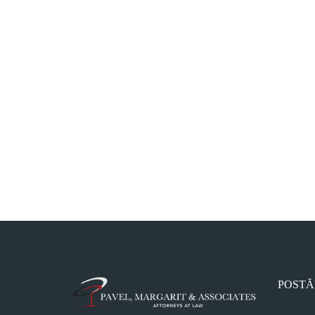
POSTĂ