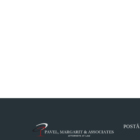
POSTĂ