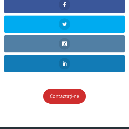
Contactați-ne