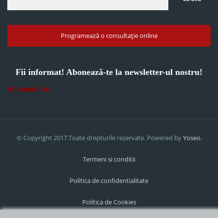
Programează o consultație online
Fii informat! Abonează-te la newsletter-ul nostru!
Abonează-te
© Copyright 2017.Toate drepturile rezervate. Powered by
Yoseo.
Termeni si conditii
Politica de confidentialitate
Politica de Cookies