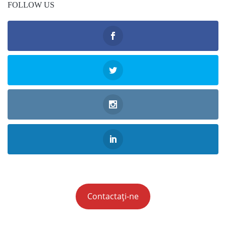
FOLLOW US
Contactați-ne