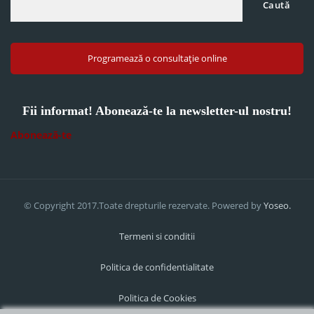
Caută
Programează o consultație online
Fii informat! Abonează-te la newsletter-ul nostru!
Abonează-te
© Copyright 2017.Toate drepturile rezervate. Powered by
Yoseo.
Termeni si conditii
Politica de confidentialitate
Politica de Cookies