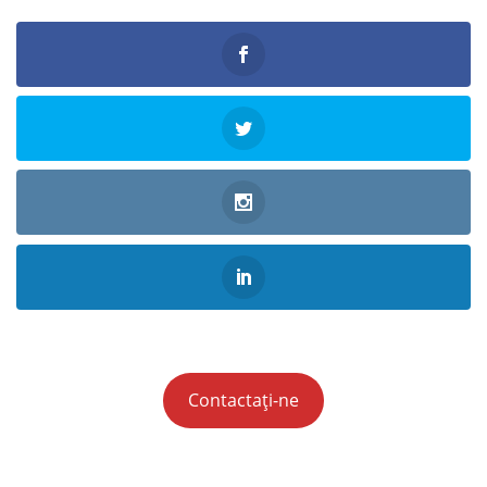
Contactați-ne