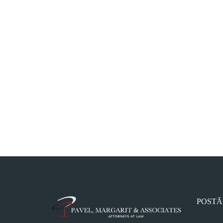
POSTĂ