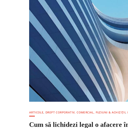
ARTICOLE
,
DREPT CORPORATIV, COMERCIAL, FUZIUNI & ACHIZIȚII
,
Cum să lichidezi legal o afacere 