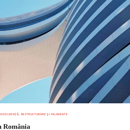
INSOLVENȚĂ, RESTRUCTURARE ȘI FALIMENTE
în România