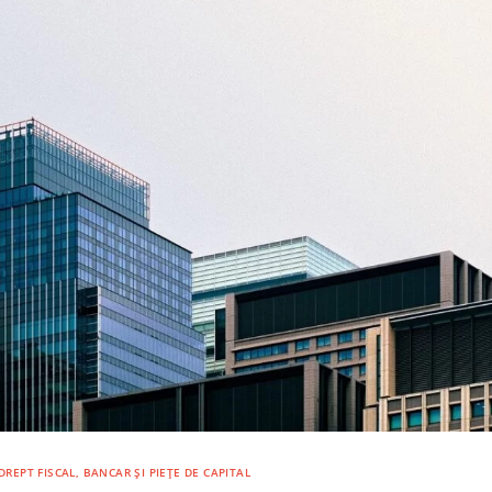
DREPT FISCAL, BANCAR ȘI PIEȚE DE CAPITAL