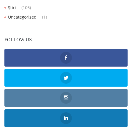
Știri
(106)
Uncategorized
(1)
FOLLOW US