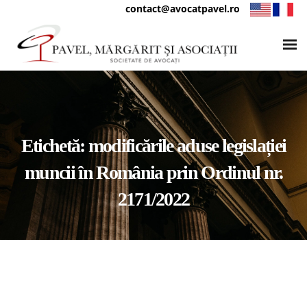
contact@avocatpavel.ro
Etichetă:
modificările aduse legislației
muncii în România prin Ordinul nr.
2171/2022