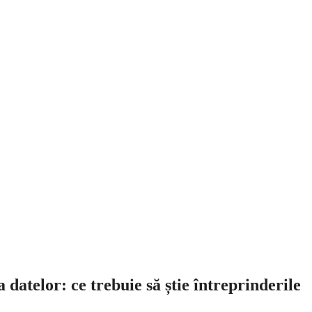
 datelor: ce trebuie să știe întreprinderile