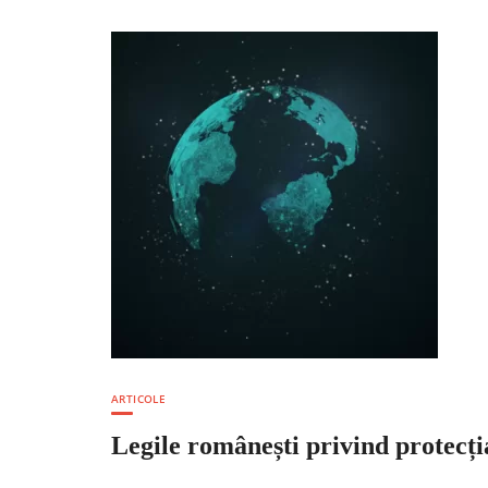
ARTICOLE
Legile românești privind protecția