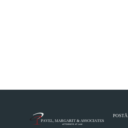
POSTĂ