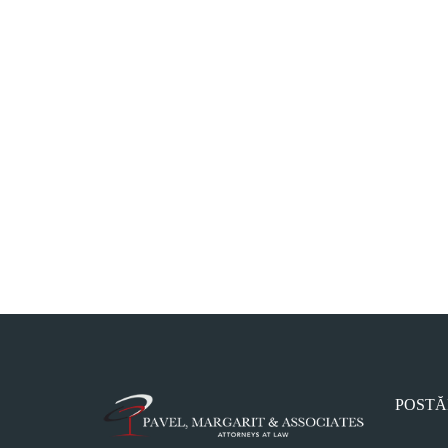
POSTĂ