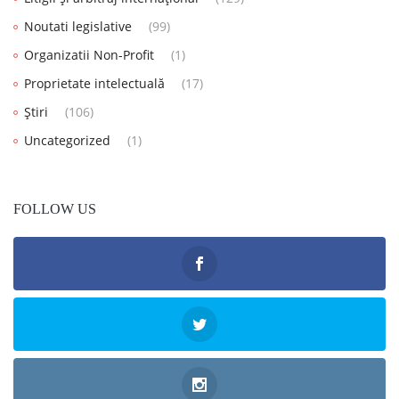
Noutati legislative
(99)
Organizatii Non-Profit
(1)
Proprietate intelectuală
(17)
Știri
(106)
Uncategorized
(1)
FOLLOW US