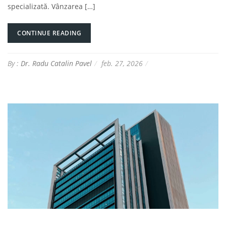
specializată. Vânzarea […]
CONTINUE READING
By :
Dr. Radu Catalin Pavel
feb. 27, 2026