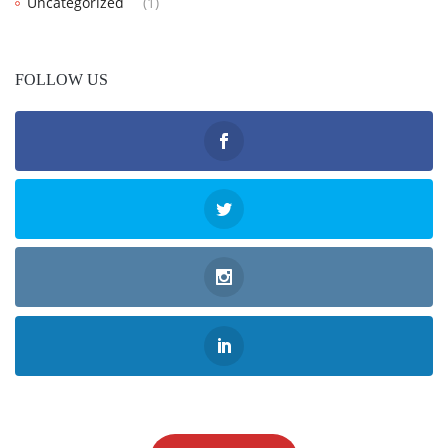
Uncategorized
(1)
FOLLOW US