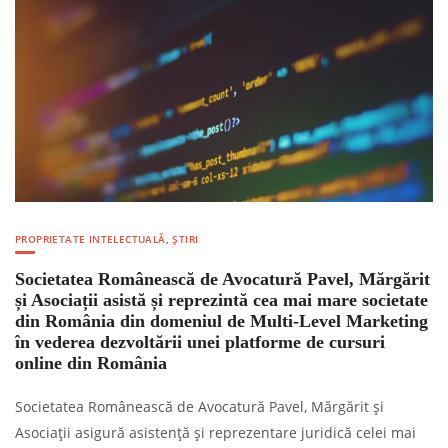
PROPRIETATE INTELECTUALĂ
,
ȘTIRI
Societatea Românească de Avocatură Pavel, Mărgărit
și Asociații asistă și reprezintă cea mai mare societate
din România din domeniul de Multi-Level Marketing
în vederea dezvoltării unei platforme de cursuri
online din România
Societatea Românească de Avocatură Pavel, Mărgărit și
Asociații asigură asistență și reprezentare juridică celei mai