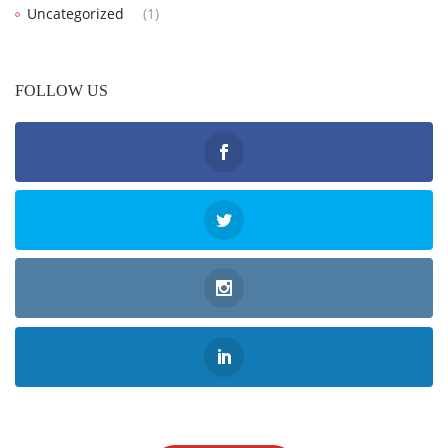
Uncategorized
(1)
FOLLOW US