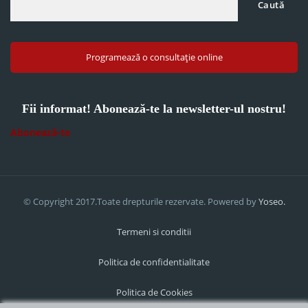
Caută
Programează o consultație online
Fii informat! Abonează-te la newsletter-ul nostru!
Abonează-te
© Copyright 2017.Toate drepturile rezervate. Powered by
Yoseo.
Termeni si conditii
Politica de confidentialitate
Politica de Cookies