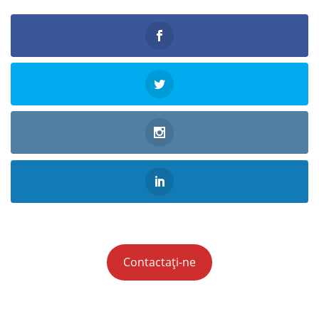
Contactați-ne