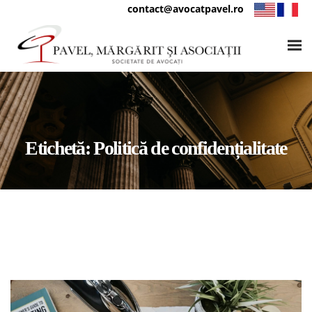
contact@avocatpavel.ro
Etichetă:
Politică de confidențialitate