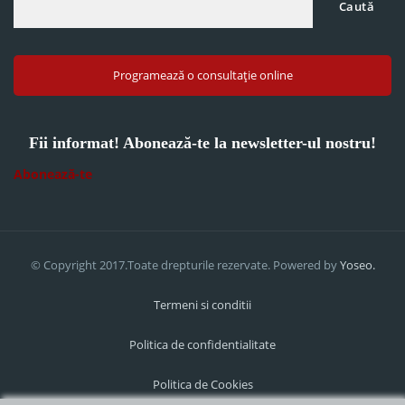
Caută
Programează o consultație online
Fii informat! Abonează-te la newsletter-ul nostru!
Abonează-te
© Copyright 2017.Toate drepturile rezervate. Powered by
Yoseo.
Termeni si conditii
Politica de confidentialitate
Politica de Cookies