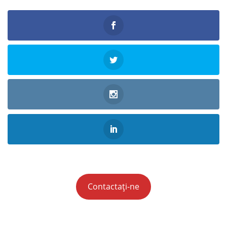
Contactați-ne