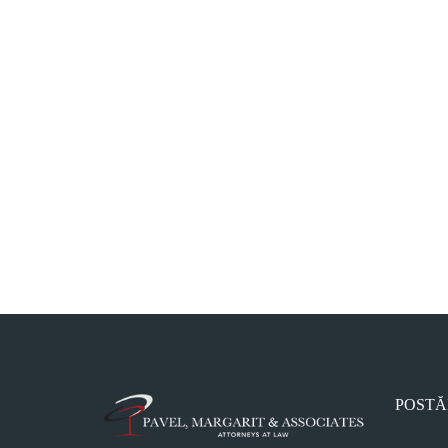
POSTĂ