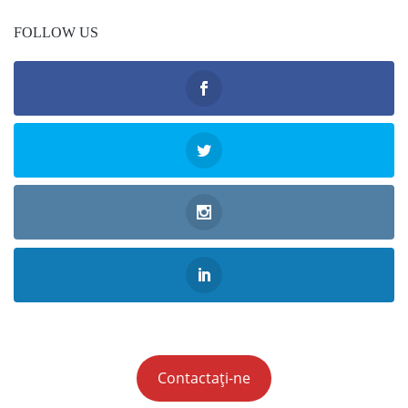
FOLLOW US
Contactați-ne