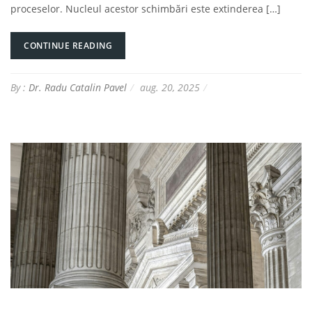
proceselor. Nucleul acestor schimbări este extinderea […]
CONTINUE READING
By :
Dr. Radu Catalin Pavel
aug. 20, 2025