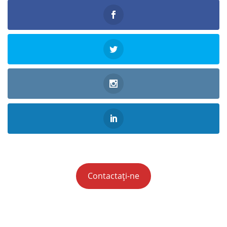
Contactați-ne