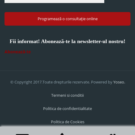
Programează o consultație online
Fii informat! Abonează-te la newsletter-ul nostru!
Abonează-te
© Copyright 2017.Toate drepturile rezervate. Powered by
Yoseo.
Termeni si conditii
Politica de confidentialitate
Politica de Cookies