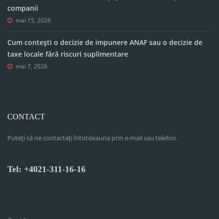
companii
mai 15, 2026
Cum contești o decizie de impunere ANAF sau o decizie de
taxe locale fără riscuri suplimentare
mai 7, 2026
CONTACT
Puteți să ne contactați întotdeauna prin e-mail sau telefon.
Tel: +4021-311-16-16