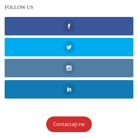
FOLLOW US
Contactați-ne