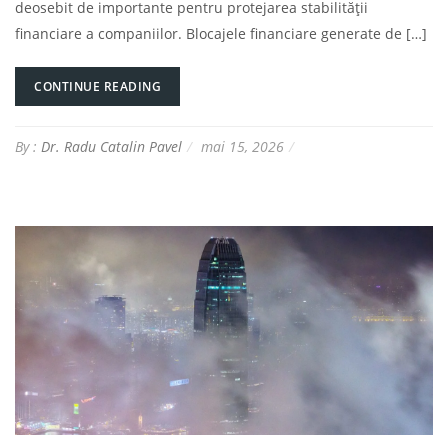
deosebit de importante pentru protejarea stabilității
financiare a companiilor. Blocajele financiare generate de […]
CONTINUE READING
By :
Dr. Radu Catalin Pavel
mai 15, 2026