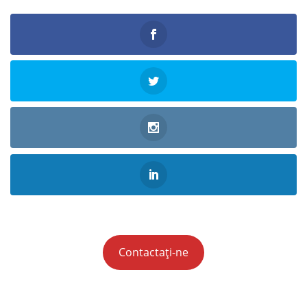
Contactați-ne