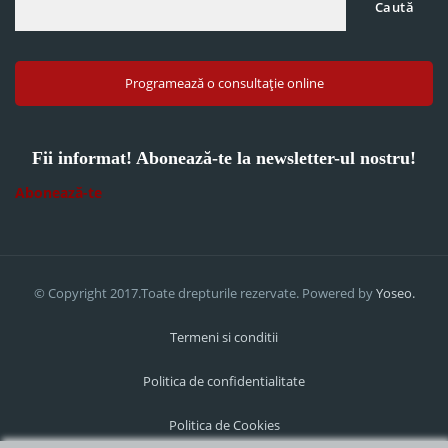
Caută
Programează o consultație online
Fii informat! Abonează-te la newsletter-ul nostru!
Abonează-te
© Copyright 2017.Toate drepturile rezervate. Powered by
Yoseo.
Termeni si conditii
Politica de confidentialitate
Politica de Cookies