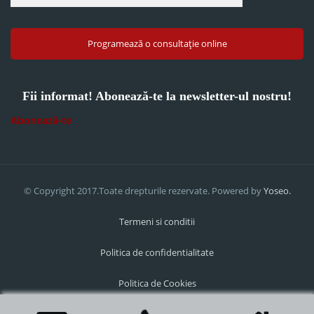
Programează o consultație online
Fii informat! Abonează-te la newsletter-ul nostru!
Abonează-te
© Copyright 2017.Toate drepturile rezervate. Powered by
Yoseo.
Termeni si conditii
Politica de confidentialitate
Politica de Cookies