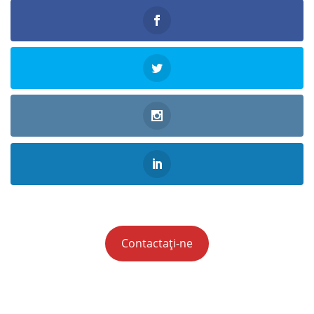
Contactați-ne