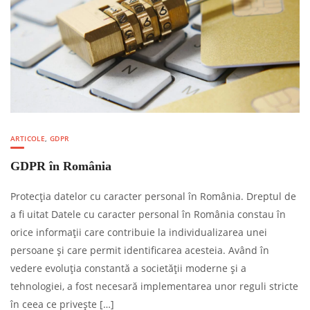
ARTICOLE
,
GDPR
GDPR în România
Protecția datelor cu caracter personal în România. Dreptul de
a fi uitat Datele cu caracter personal în România constau în
orice informații care contribuie la individualizarea unei
persoane și care permit identificarea acesteia. Având în
vedere evoluția constantă a societății moderne și a
tehnologiei, a fost necesară implementarea unor reguli stricte
în ceea ce privește […]